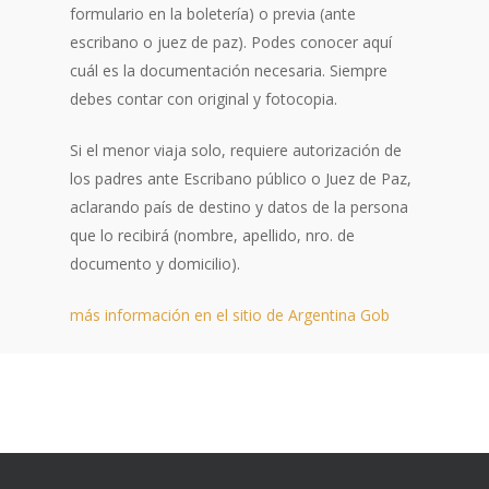
formulario en la boletería) o previa (ante
escribano o juez de paz). Podes conocer aquí
cuál es la documentación necesaria. Siempre
debes contar con original y fotocopia.
Si el menor viaja solo, requiere autorización de
los padres ante Escribano público o Juez de Paz,
aclarando país de destino y datos de la persona
que lo recibirá (nombre, apellido, nro. de
documento y domicilio).
más información en el sitio de Argentina Gob