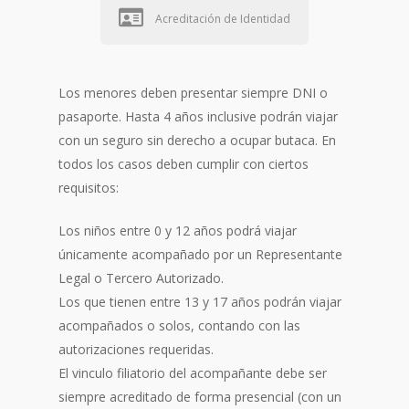
Acreditación de Identidad
Los menores deben presentar siempre DNI o
pasaporte. Hasta 4 años inclusive podrán viajar
con un seguro sin derecho a ocupar butaca. En
todos los casos deben cumplir con ciertos
requisitos:
Los niños entre 0 y 12 años podrá viajar
únicamente acompañado por un Representante
Legal o Tercero Autorizado.
Los que tienen entre 13 y 17 años podrán viajar
acompañados o solos, contando con las
autorizaciones requeridas.
El vinculo filiatorio del acompañante debe ser
siempre acreditado de forma presencial (con un