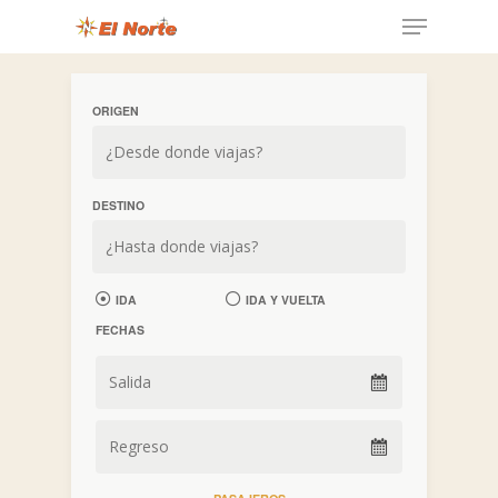
ORIGEN
DESTINO
IDA
IDA Y VUELTA
FECHAS