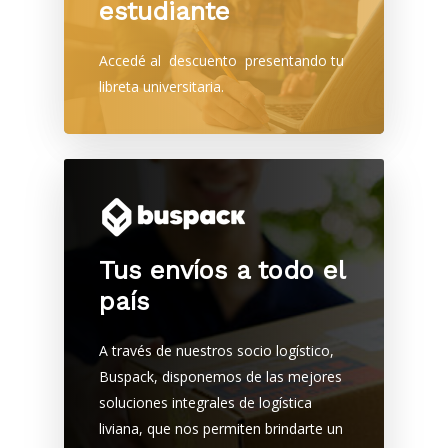
estudiante
Accedé al descuento presentando tu
libreta universitaria.
Tus envíos a todo el
país
A través de nuestros socio logístico,
Destinos
Buspack, disponemos de las mejores
soluciones integrales de logística
Beneficios
liviana, que nos permiten brindarte un