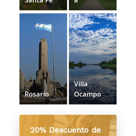
Villa
Rosario
Ocampo
20% Descuento de