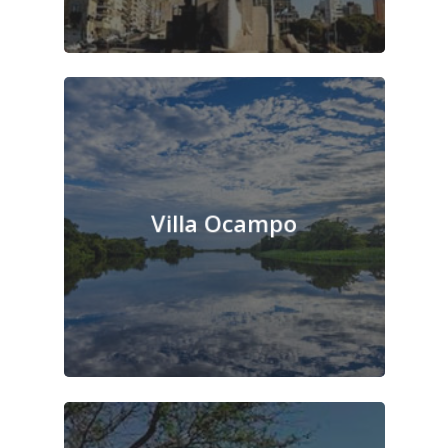
Villa Ocampo