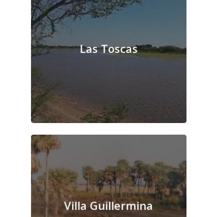
Las Toscas
Villa Guillermina