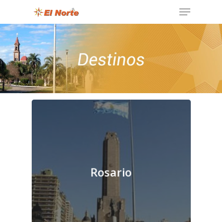
Rosario