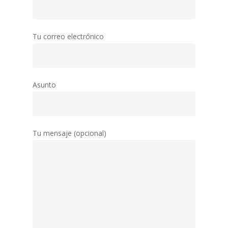
Tu correo electrónico
Asunto
Tu mensaje (opcional)