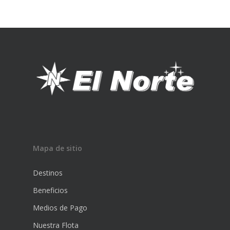
Mapa de sitio
Destinos
Beneficios
Medios de Pago
Nuestra Flota