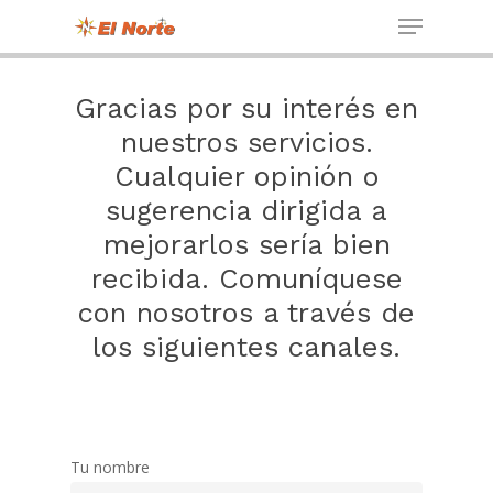
Gracias por su interés en
nuestros servicios.
Cualquier opinión o
sugerencia dirigida a
mejorarlos sería bien
recibida. Comuníquese
con nosotros a través de
los siguientes canales.
Tu nombre